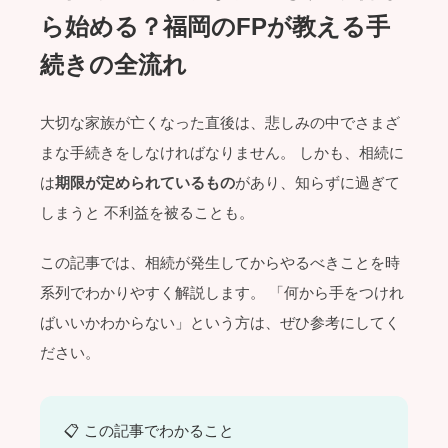
ら始める？福岡のFPが教える手
続きの全流れ
大切な家族が亡くなった直後は、悲しみの中でさまざ
まな手続きをしなければなりません。 しかも、相続に
は
期限が定められているもの
があり、知らずに過ぎて
しまうと 不利益を被ることも。
この記事では、相続が発生してからやるべきことを時
系列でわかりやすく解説します。 「何から手をつけれ
ばいいかわからない」という方は、ぜひ参考にしてく
ださい。
📋 この記事でわかること