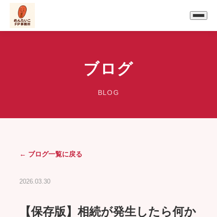
ブログ
BLOG
← ブログ一覧に戻る
2026.03.30
【保存版】相続が発生したら何か