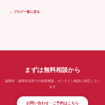
← ブログ一覧に戻る
まずは無料相談から
福岡市・福岡市近郊での対面相談、オンライン相談に対応してい
ます
お問い合わせ・ご予約はこちら