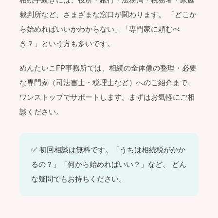
裁判所など、さまざまな窓口が関わります。 「どこか
ら始めればいいかわからない」「専門家に頼むべ
き？」という方も多いです。
めんたいこFP事務所では、相続の全体像の整理・必要
な専門家（司法書士・税理士など）へのご紹介まで、
ワンストップでサポートします。まずはお気軽にご相
談ください。
✅ 初回相談は無料です。「うちは相続税がかか
るの？」「何から始めればいい？」など、 どん
な疑問でもお持ちください。